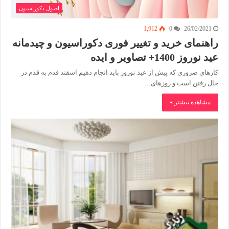
اصول دکوراسیون
1,912
0
26/02/2021
راهنمای خرید و تغییر فوری دکوراسیون و چیدمانه
عید نوروز 1400+ تصاویر و ایده
کارهای ضروری که پیش از عید نوروز باید انجام دهیم اسفند قدم به قدم در
حال رفتن است و روزهای…
مشاهده بیشتر »