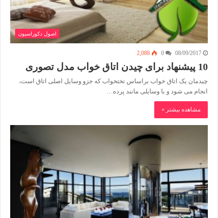
اصول دکوراسیون
2,088
0
08/09/2017
10 پیشنهاد برای چیدن اتاق خواب مدل تصوری
چیدمان یک اتاق خواب براساس تختخواب که جزو وسایل اصلی اتاق است،
انجام می شود و با وسایلی مانند پرده…
مشاهده بیشتر »