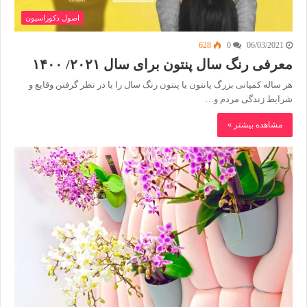
اصول دکوراسیون
628
0
06/03/2021
معرفی رنگ سال پنتون برای سال ۲۰۲۱/ ۱۴۰۰
هر ساله کمپانی بزرگ پانتون یا پنتون رنگ سال را با در نظر گرفتن وقایع و
شرایط زندگی مردم و…
مشاهده بیشتر »