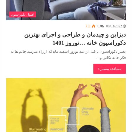
اصول دکوراسیون
711
0
08/03/2022
دیزاین و چیدمان و طراحی و اجرای بهترین
دکوراسیون خانه …نوروز 1401
تغییر دکوراسیون تا قبل از عید نوروز اسفند ماه که از راه میرسد خانم ها به
فکر خانه تکانی و…
مشاهده بیشتر »