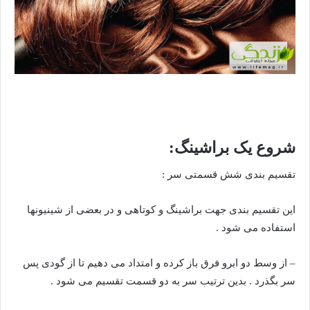
شروع یک براشینگ:
تقسیم بندی شش قسمتی سر :
این تقسیم بندی جهت براشینگ و کوتاهی و در بعضی از شینیونها
استفاده می شود .
– از وسط دو ابرو فرق باز کرده و امتداد می دهیم تا از گودی پس
سر بگذرد . بدین ترتیب سر به دو قسمت تقسیم می شود .