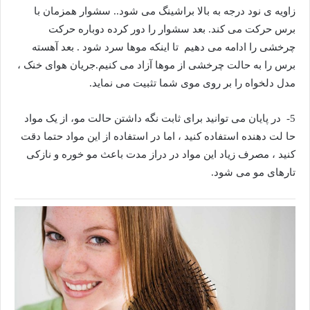
زاویه ی نود درجه به بالا براشینگ می شود.. سشوار همزمان با
برس حرکت می کند. بعد سشوار را دور کرده دوباره حرکت
چرخشی را ادامه می دهیم تا اینکه موها سرد شود . بعد آهسته
برس را به حالت چرخشی از موها آزاد می کنیم.جریان هوای خنک ،
مدل دلخواه را بر روی موی شما تثبیت می نماید.
5- در پایان می توانید برای ثابت نگه داشتن حالت مو، از یک مواد
حا لت دهنده استفاده کنید ، اما در استفاده از این مواد حتما دقت
کنید ، مصرف زیاد این مواد در دراز مدت باعث مو خوره و نازکی
تارهای مو می شود.