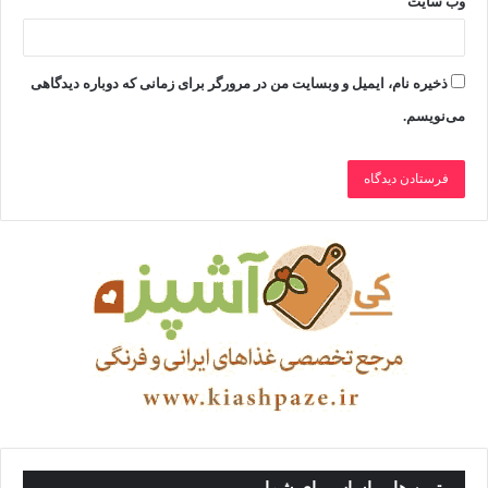
وب‌ سایت
ذخیره نام، ایمیل و وبسایت من در مرورگر برای زمانی که دوباره دیدگاهی
می‌نویسم.