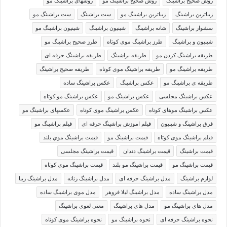
روش صحیح براشینگ
روش صحیح براشینگ مو
روشهای براشینگ مو
زیباترین براشینگ
زیباترین براشینگ مو
ست براشینگ
ست براشینگ مو
سشوار براشینگ
شانه براشینگ
شینیون براشینگ
شینیون براشینگ مو
شینیون و براشینگ
طرز براشینگ موی کوتاه
طرز صحيح براشينگ مو
طريقه براشينگ كردن مو
طریقه براشینگ
طریقه براشینگ حرفه ای
طریقه براشینگ مو
طریقه براشینگ موی کوتاه
طریقه صحیح براشینگ
طریقه ی براشینگ مو
عکس براشینگ
عکس براشینگ ساده
عکس براشینگ مجلسی
عکس براشینگ مو
عکس براشینگ مو کوتاه
عکس براشینگ موهای کوتاه
عکس براشینگ موی کوتاه
عکسهای براشینگ مو
فرق براشینگ و شینیون
فیلم اموزش براشینگ حرفه ای
فیلم براشینگ مو
فیلم براشینگ موی کوتاه
قيمت براشينگ مو
قيمت براشينگ موي بلند
قیمت براشینگ
قیمت براشینگ دندان
قیمت براشینگ مجلسی
قیمت براشینگ مو
قیمت براشینگ مو بلند
قیمت براشینگ موی کوتاه
لوازم براشینگ
مدل براشینگ حرفه ای
مدل براشینگ زنانه
مدل براشینگ زیبا
مدل براشینگ ساده
مدل براشینگ لیلا فروهر
مدل موی براشینگ ساده
مدل هاي براشينگ مو
مدل های براشینگ
معنی لغوی براشینگ
نحوه براشینگ حرفه ای
نحوه براشینگ مو
نحوه براشینگ موی کوتاه