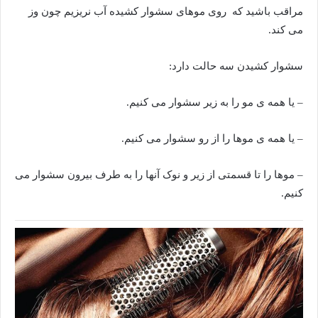
مراقب باشید که روی موهای سشوار کشیده آب نریزیم چون وز
می کند.
سشوار کشیدن سه حالت دارد:
– یا همه ی مو را به زیر سشوار می کنیم.
– یا همه ی موها را از رو سشوار می کنیم.
– موها را تا قسمتی از زیر و نوک آنها را به طرف بیرون سشوار می
کنیم.