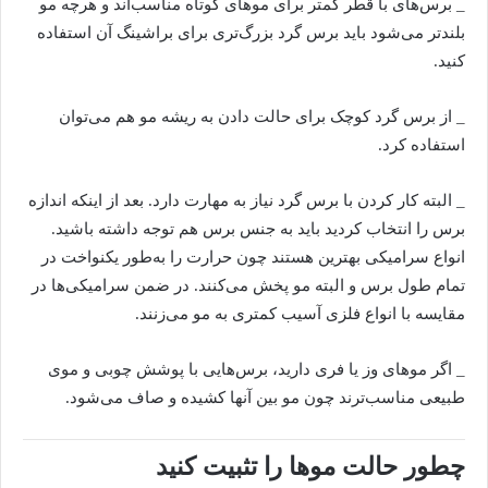
_ برس‌های با قطر کمتر برای موهای کوتاه مناسب‌اند و هرچه مو
بلند‌‌تر می‌شود باید برس گرد بزرگ‌تری برای براشینگ آن استفاده
کنید.
_ از برس گرد کوچک برای حالت دادن به ریشه مو هم می‌توان
استفاده کرد.
_ البته کار کردن با برس گرد نیاز به مهارت دارد. بعد از اینکه اندازه
برس را انتخاب کردید باید به جنس برس هم توجه داشته باشید.
انواع سرامیکی بهترین هستند چون حرارت را به‌طور یکنواخت در
تمام طول برس و البته مو پخش می‌کنند. در ضمن سرامیکی‌ها در
مقایسه با انواع فلزی آسیب کمتری به مو می‌زنند.
_ اگر موهای وز یا فری دارید، برس‌هایی با پوشش چوبی و موی
طبیعی مناسب‌ترند چون مو بین آنها کشیده و صاف می‌شود.
چطور حالت موها را تثبیت كنید