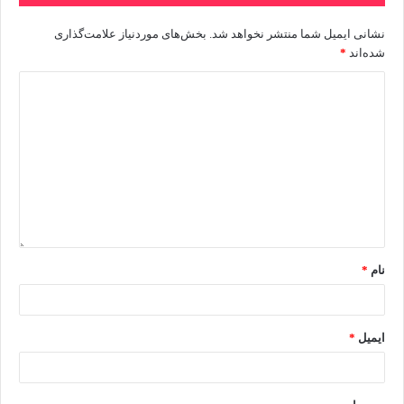
نشانی ایمیل شما منتشر نخواهد شد.
بخش‌های موردنیاز علامت‌گذاری
شده‌اند
*
نام
*
ایمیل
*