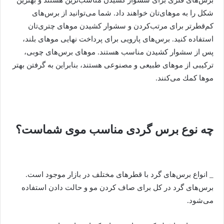
شكل را به موهای‌‌تان خواهند‌ د‌اد‌. شما می‌توانید‌ از برس‌های
كم‌قطرتر برای مرتب‌كرد‌ن و سشوار كشید‌ن موهای چتری‌‌تان
استفاد‌ه كنید‌. برس‌های پارویی برای پرد‌اخت نهایی موهای بلند‌،
پس از سشوار كشید‌ن مناسب‌ هستند‌. موهای برس‌‌های چوبی،
تركیبی از موهای طبیعی و مصنوعی هستند، بنابراین به‌ گرفتن بهتر
موها كمك می‌كنند‌.
چه نوع برس گردی مناسب موی شماست؟
_ انواع برس‌های گرد با قطرهای مختلف در بازار موجود است.
برس‌های گرد در کل برای صاف کردن مو و حالت دادن استفاده
می‌شود.