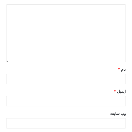
نام
*
ایمیل
*
وب‌ سایت