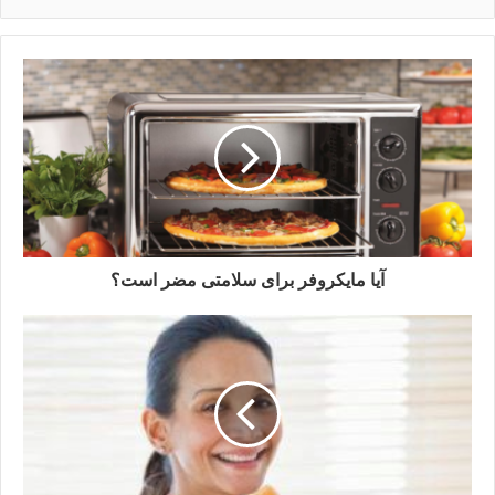
آیا مایکروفر برای سلامتی مضر است؟