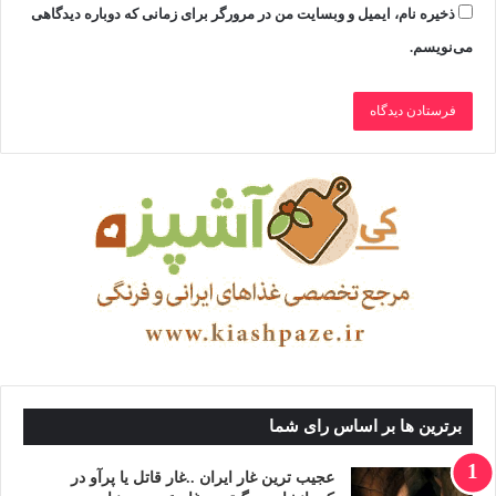
ذخیره نام، ایمیل و وبسایت من در مرورگر برای زمانی که دوباره دیدگاهی
می‌نویسم.
برترین ها بر اساس رای شما
عجیب ترین غار ایران ..غار قاتل یا پرآو در