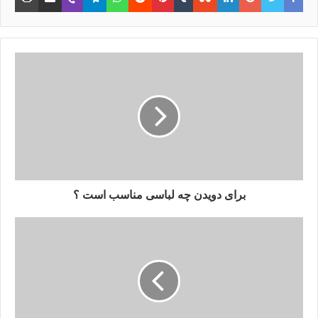
ایمیل
برای دویدن چه لباسی مناسب است ؟