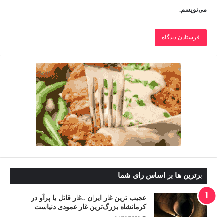
می‌نویسم.
برترین ها بر اساس رای شما
عجیب ترین غار ایران ..غار قاتل یا پرآو در
کرمانشاه بزرگ‌ترین غار عمودی دنیاست