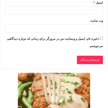
ایمیل
*
وب‌ سایت
ذخیره نام، ایمیل و وبسایت من در مرورگر برای زمانی که دوباره دیدگاهی
می‌نویسم.