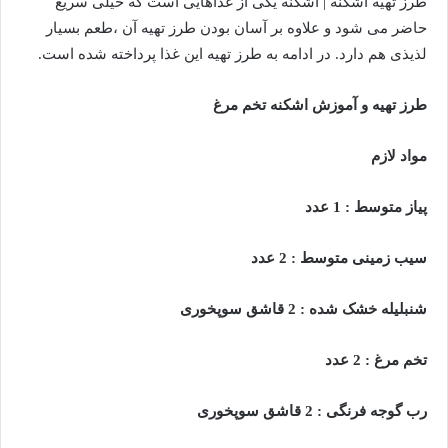
طرز تهیه اشکنه | اشکنه یکی از غذاهایی است که خیلی سریع
حاضر می شود و علاوه بر آسان بودن طرز تهیه آن ،طعم بسیار
لذیذی هم دارد. در ادامه به طرز تهیه این غذا پرداخته شده است.
طرز تهیه و آموزش اشکنه تخم مرغ
مواد لازم
پیاز متوسط : 1 عدد
سیب زمینی متوسط : 2 عدد
شنبلیله خشک شده : 2 قاشق سوپخوری
تخم مرغ : 2 عدد
رب گوجه فرنگی : 2 قاشق سوپخوری