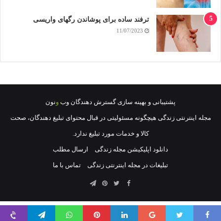
ترفند ساده برای پوشاندن رگهای واریسی
11/07/2023
پشتيبانی
و
بهينه سازی
گسترش دهندگان وب
و
نون
مجله اینترنتی زندگی هیچگونه مسئولیتی در قبال محتوای تبلیغ دهندگان، صحت
کالا و خدمات مورد تبلیغ ندارد.
دانلود اپلیکیشن مجله زندگی
ارسال مطلب
تبلیغات در مجله اینترنتی زندگی
تماس با ما