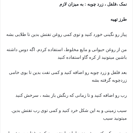
نمک ،فلفل ، زرد چوبه : به میزان لازم
طرز تهیه
پیاز رو نگینی خورد کنید و توی کمی روغن تفتش بدین تا طلایی بشه
من از روغن حیوانی و مایع مخلوط، استفاده کردم. اگه دوس داشته
باشین میتونید از کره گاو استفاده کنید
بعد فلفل و زرد چوبه رو اضافه کنید و کمی تفت بدین تا بوی خامی
زردچوبه گرفته بشه
رب رو اضافه کنید و تا زمانی که رنگش باز بشه ، سرخش کنید
سیب زمینی و به این شکل خرد کنید و کمی توی رب تفتش بدین.
میتونید سیب