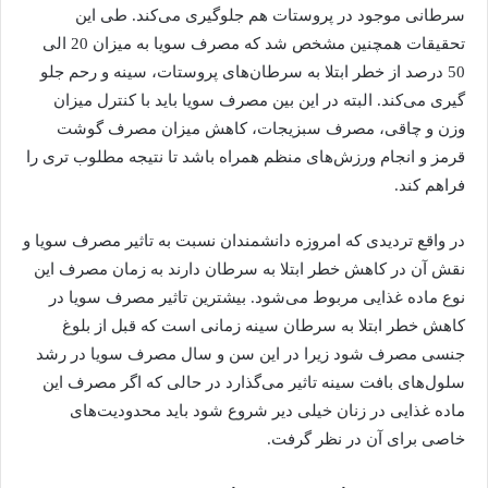
سرطانی موجود در پروستات هم جلوگیری می‌کند. طی این
تحقیقات همچنین مشخص شد که مصرف سویا به میزان 20 الی
50 درصد از خطر ابتلا به سرطان‌های پروستات، سینه و رحم جلو
گیری می‌کند. البته در این بین مصرف سویا باید با کنترل میزان
وزن و چاقی، مصرف سبزیجات، کاهش میزان مصرف گوشت
قرمز و انجام ورزش‌های منظم همراه باشد تا نتیجه مطلوب تری را
فراهم کند.
در واقع تردیدی که امروزه دانشمندان نسبت به تاثیر مصرف سویا و
نقش آن در کاهش خطر ابتلا به سرطان دارند به زمان مصرف این
نوع ماده غذایی مربوط می‌شود. بیشترین تاثیر مصرف سویا در
کاهش خطر ابتلا به سرطان سینه زمانی است که قبل از بلوغ
جنسی مصرف شود زیرا در این سن و سال مصرف سویا در رشد
سلول‌های بافت سینه تاثیر می‌گذارد در حالی که اگر مصرف این
ماده غذایی در زنان خیلی دیر شروع شود باید محدودیت‌های
خاصی برای آن در نظر گرفت.