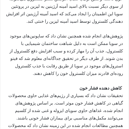
از سوی دیگر نسبت بالای اسید آمینه آرژینین به لیزین در پروتئین
سویا این اطمینان را ایجاد می‌کند که اسید آمینه آرژینین اثر افزایش
دهندگی کلسترول توسط اسید آمینه لیزین را خنثی کند.
پژوهش‌های انجام شده همچنین نشان داد که ساپونین‌های موجود
در سویا ممکن است به دلیل شباهت ساختمان شیمیایی با
کلسترول، جذب آن را مهار کرده و سبب افزایش دفع کلسترول از
بدن شوند. از طرف دیگر در تحقیق جداگانه‌ای معلوم شد که فیتو
استرول‌های موجود در سویا از طریق رقابت با جذب کلسترول
روده‌ای قادرند میزان کلسترول خون را کاهش دهند.
کاهش دهنده فشار خون
تحقیقات نشان داد که بسیاری از رژیم‌های غذایی حاوی محصولات
گیاهی در کاهش فشار خون موثر است. بر اساس پژوهش‌های
انجام شده، غذاهای حاوی سویای ایزوله و غنی شده از کلسیم
می‌توانند مکمل‌های مناسبی برای بیماران فشار خونی باشند.
همچنین مطالعات انجام شده در این زمینه نشان داد که محصولات