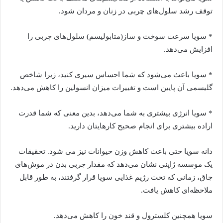
توقف رشد سلول‌های چربی در زنان و مردان شود.
* سویا سرعت سوخت و ساز(متابولیسم) سلول‌های چربی را
افزایش می‌‌دهد.
* سویا باعث می‌شود که شما احساس سیری کنید، زیرا شاخص
گلیسمی آن پایین است و تغییرات میزان انسولین را کاهش می‌‌دهد.
* سویا انرژی بیشتری به شما می‌دهد، بدین معنی که شما قدرت
اراده بیشتری برای انجام صحیح کارهایتان دارید.
دانه سویا حتی باعث کاهش وزن حیوانات نیز می شود. تحقیقات
یک موسسه ژاپنی نشان می‌دهد که مقدار چربی بدن در موش‌های
چاق، زمانی که تحت رژیم غذایی سویا قرار گرفتند، به طور قابل
ملاحظه‌ای کاهش یافت.
سویا همچنین کلسترول و قند خون را کاهش می‌‌دهد.