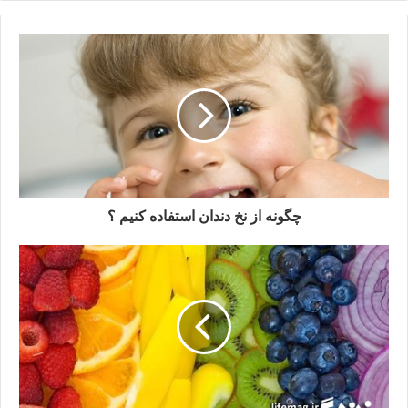
چگونه از نخ دندان استفاده کنیم ؟