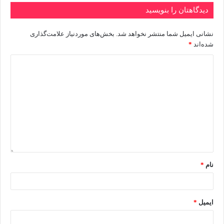
دیدگاهتان را بنویسید
نشانی ایمیل شما منتشر نخواهد شد.
بخش‌های موردنیاز علامت‌گذاری
شده‌اند
*
نام
*
ایمیل
*