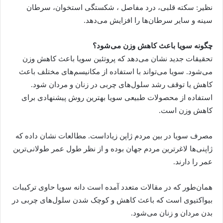
نظیر: سکته قلبی، درد مفاصل ، شکستگی استخوان، سرطان
سینه و سایر سرطان‌ها را افزایش می‌دهد.
چگونه سویا باعث کاهش وزن می‌شود؟
تحقیقات جدید نشان می‌دهد که پروتئین سویا باعث کاهش وزن
می‌شود. سویا می‌تواند با استفاده از مکانیسم‌های مختلف باعث
کاهش یا توقف رشد سلول‌های چربی در زنان و مردان شود.
استفاده از محصولات طبیعی سویا بهترین روش پیشنهادی برای
کاهش وزن است.
مصرف سویا در بین مردم ژاپن زیاداست. مطالعات نشان داده که
ژاپنی‌ها لاغرترین مردم جهان بوده و از نظر طول عمر طولانی‌ترین
عمر را دارند.
همان‌طور که در مقالات متعدد آمده است دانه سویا حاوی ترکیبات
بیواکتیوی است که باعث کاهش و کوچک شدن سلول‌های چربی در
بدن مردان و زنان می‌شود.