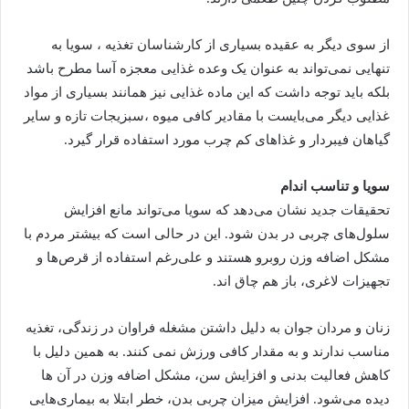
از سوی دیگر به عقیده بسیاری از کارشناسان تغذیه ، سویا به
تنهایی نمی‌تواند به عنوان یک وعده غذایی معجزه آسا مطرح باشد
بلکه باید توجه داشت که این ماده غذایی نیز همانند بسیاری از مواد
غذایی دیگر می‌بایست با مقادیر کافی میوه ،سبزیجات تازه و سایر
گیاهان فیبردار و غذاهای کم چرب مورد استفاده قرار گیرد.
سویا و تناسب اندام
تحقیقات جدید نشان می‌دهد که سویا می‌تواند مانع افزایش
سلول‌های چربی در بدن شود. این در حالی است که بیشتر مردم با
مشکل اضافه وزن روبرو هستند و علی‌رغم استفاده از قرص‌ها و
تجهیزات لاغری، باز هم چاق اند.
زنان و مردان جوان به دلیل داشتن مشغله فراوان در زندگی، تغذیه
مناسب ندارند و به مقدار کافی ورزش نمی کنند. به همین دلیل با
کاهش فعالیت‌ بدنی و افزایش سن، مشکل اضافه وزن در آن ها
دیده می‌شود. افزایش میزان چربی بدن، خطر ابتلا به بیماری‌هایی