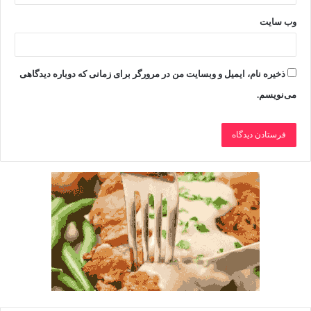
وب‌ سایت
ذخیره نام، ایمیل و وبسایت من در مرورگر برای زمانی که دوباره دیدگاهی
می‌نویسم.