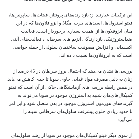
این ترکیبات عبارتند از: بازدارنده‌های پروتئاز، فیتات‌ها، ساپونین‌ها،
فیتو استرول‌ها، اسید‌های چرب امگا3 و ایزو فلاون‌ها که در این
میان ایزوفلاون‌ها از اهمیت بسیاری برخوردار است. فعالیت
ضداستروژنیک، بازدارندگی آنزیم ‌های سرطانی، فعالیت‌های آنتی
اکسیدانی و افزایش مصونیت ساختمان سلولی از جمله خواصی
است که به ایزوفلاون‌ها نسبت داده اند.
بررسی‌ها نشان می‌دهد که احتمال بروز سرطان در 45 درصد از
زنان به دلیل مصرف مواد غذایی حاوی سویا تا حدی کاهش می‌یابد.
در همین رابطه بررسی‌های آزمایشگاهی حاکی از آن است که فیتو
کمیکال‌های‌های شبیه به استروژن موجود در سویا می‌تواند به
گیرنده‌های هورمون استروژن موجود در بدن متصل شود و این امر
تا حدود زیادی جلوی پیشرفت سلول‌های سرطانی سینه را
می‌گیرد.
از سوی دیگر فیتو کمیکال‌های موجود در سویا از رشد سلول‌های