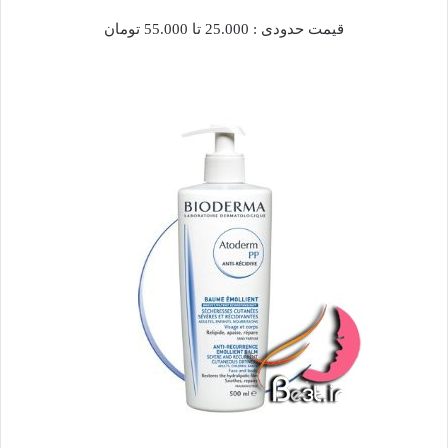
قيمت حدودی : 25.000 تا 55.000 تومان