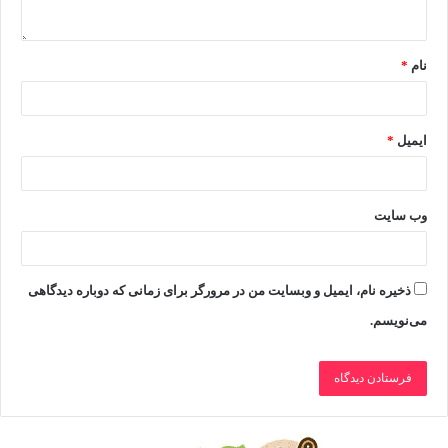
نام
*
ایمیل
*
وب‌ سایت
ذخیره نام، ایمیل و وبسایت من در مرورگر برای زمانی که دوباره دیدگاهی
می‌نویسم.