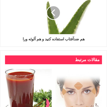
هم ضدآفتاب استفاده کنید و هم آلوئه ورا
مقالات مرتبط